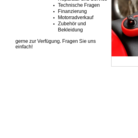
Technische Fragen
Finanzierung
Motorradverkauf
Zubehör und
Bekleidung
gerne zur Verfügung. Fragen Sie uns
einfach!